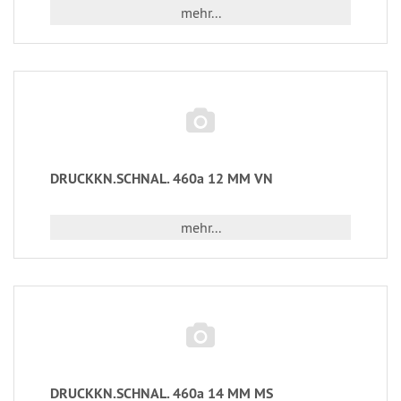
mehr...
DRUCKKN.SCHNAL. 460a 12 MM VN
mehr...
DRUCKKN.SCHNAL. 460a 14 MM MS