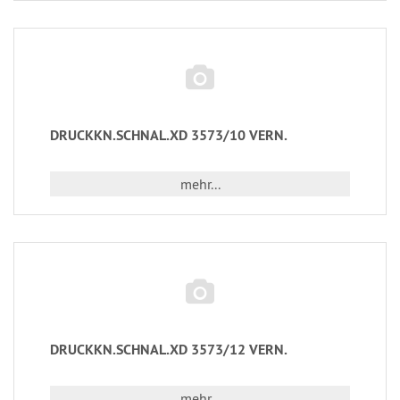
DRUCKKN.SCHNAL.XD 3573/10 VERN.
mehr...
DRUCKKN.SCHNAL.XD 3573/12 VERN.
mehr...