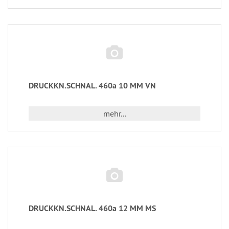
DRUCKKN.SCHNAL. 460a 10 MM VN
mehr...
DRUCKKN.SCHNAL. 460a 12 MM MS