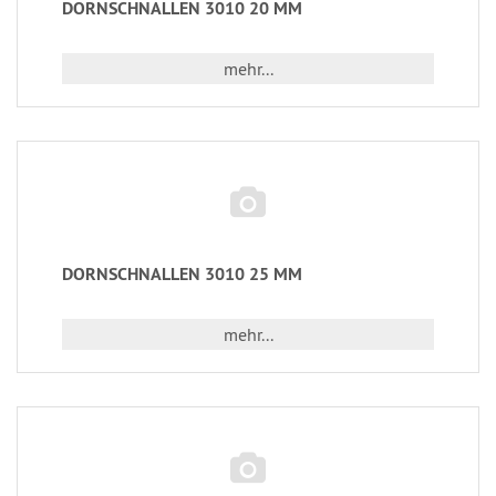
DORNSCHNALLEN 3010 20 MM
mehr...
DORNSCHNALLEN 3010 25 MM
mehr...