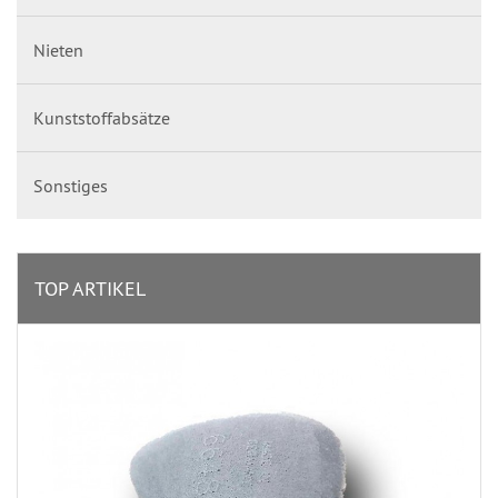
Nieten
Kunststoffabsätze
Sonstiges
TOP ARTIKEL