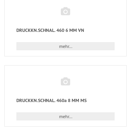
DRUCKKN.SCHNAL. 460 6 MM VN
mehr...
DRUCKKN.SCHNAL. 460a 8 MM MS
mehr...