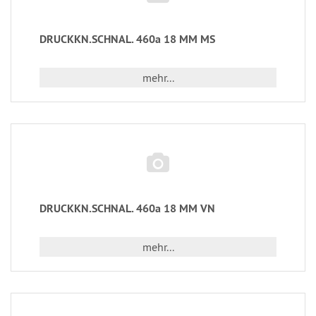
DRUCKKN.SCHNAL. 460a 18 MM MS
mehr...
DRUCKKN.SCHNAL. 460a 18 MM VN
mehr...