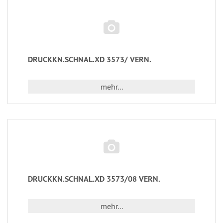
DRUCKKN.SCHNAL.XD 3573/ VERN.
mehr...
DRUCKKN.SCHNAL.XD 3573/08 VERN.
mehr...