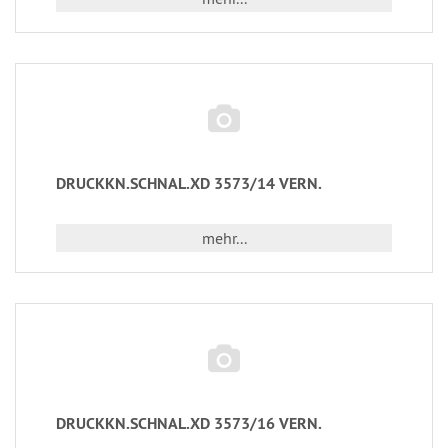
DRUCKKN.SCHNAL.XD 3573/14 VERN.
mehr...
DRUCKKN.SCHNAL.XD 3573/16 VERN.