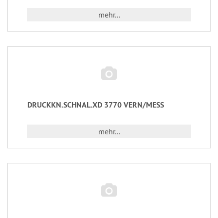
mehr...
DRUCKKN.SCHNAL.XD 3770 VERN/MESS
mehr...