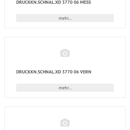
DRUCKKN.SCHNAL.XD 3770 06 MESS
mehr...
DRUCKKN.SCHNAL.XD 3770 06 VERN
mehr...