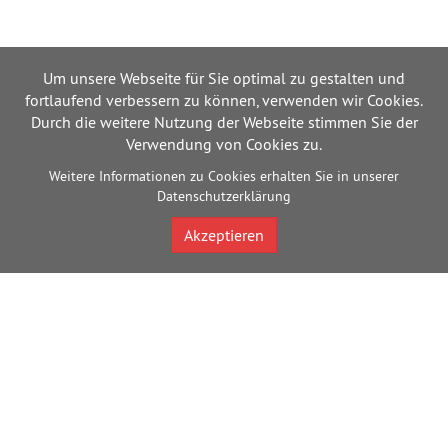
Um unsere Webseite für Sie optimal zu gestalten und
fortlaufend verbessern zu können, verwenden wir Cookies.
Durch die weitere Nutzung der Webseite stimmen Sie der
Verwendung von Cookies zu.
Weitere Informationen zu Cookies erhalten Sie in unserer
Datenschutzerklärung
Akzeptieren