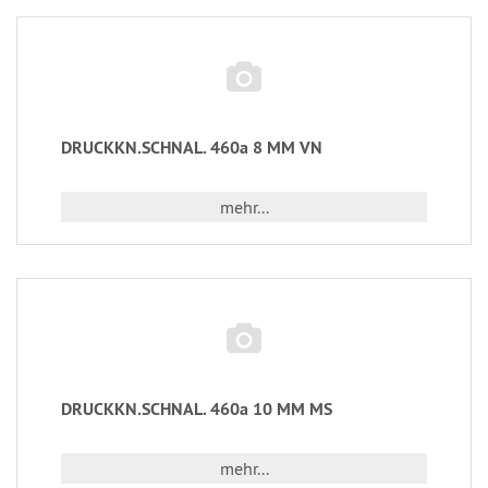
DRUCKKN.SCHNAL. 460a 8 MM VN
mehr...
DRUCKKN.SCHNAL. 460a 10 MM MS
mehr...