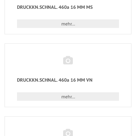
DRUCKKN.SCHNAL. 460a 16 MM MS
mehr...
DRUCKKN.SCHNAL. 460a 16 MM VN
mehr...