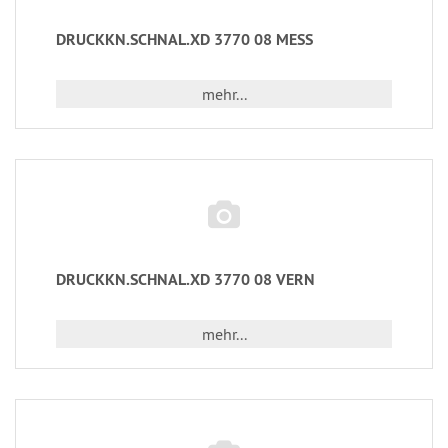
DRUCKKN.SCHNAL.XD 3770 08 MESS
mehr...
DRUCKKN.SCHNAL.XD 3770 08 VERN
mehr...