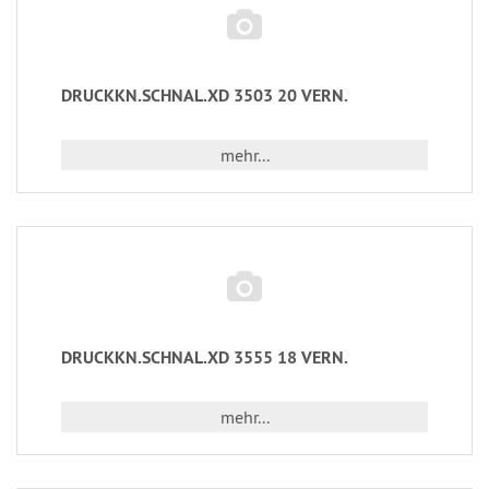
DRUCKKN.SCHNAL.XD 3503 20 VERN.
mehr...
DRUCKKN.SCHNAL.XD 3555 18 VERN.
mehr...