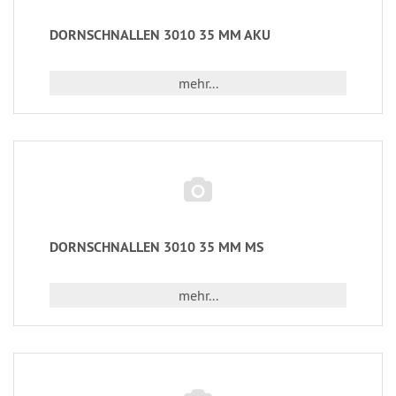
DORNSCHNALLEN 3010 35 MM AKU
mehr...
DORNSCHNALLEN 3010 35 MM MS
mehr...