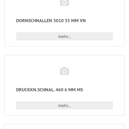
DORNSCHNALLEN 3010 35 MM VN
mehr...
DRUCKKN.SCHNAL. 460 6 MM MS
mehr...