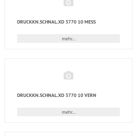
DRUCKKN.SCHNAL.XD 3770 10 MESS
mehr...
DRUCKKN.SCHNAL.XD 3770 10 VERN
mehr...