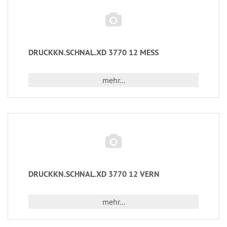
DRUCKKN.SCHNAL.XD 3770 12 MESS
mehr...
DRUCKKN.SCHNAL.XD 3770 12 VERN
mehr...