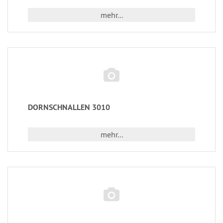
mehr...
DORNSCHNALLEN 3010
mehr...