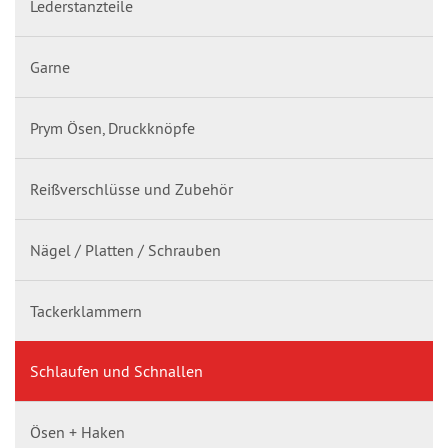
Lederstanzteile
Garne
Prym Ösen, Druckknöpfe
Reißverschlüsse und Zubehör
Nägel / Platten / Schrauben
Tackerklammern
Schlaufen und Schnallen
Ösen + Haken