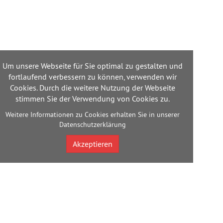
Um unsere Webseite für Sie optimal zu gestalten und
fortlaufend verbessern zu können, verwenden wir
Cookies. Durch die weitere Nutzung der Webseite
stimmen Sie der Verwendung von Cookies zu.
Weitere Informationen zu Cookies erhalten Sie in unserer
Datenschutzerklärung
Akzeptieren
Bac