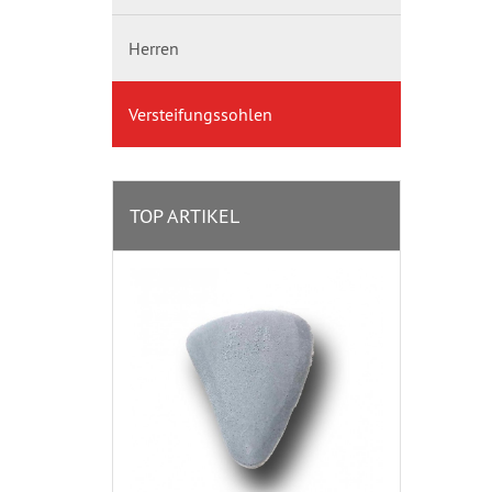
Herren
Versteifungssohlen
TOP ARTIKEL