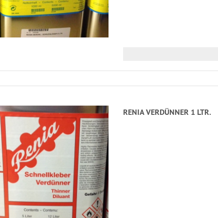
RENIA VERDÜNNER 1 LTR.