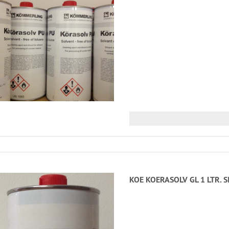
KOE KOERASOLV GL 1 LTR. S