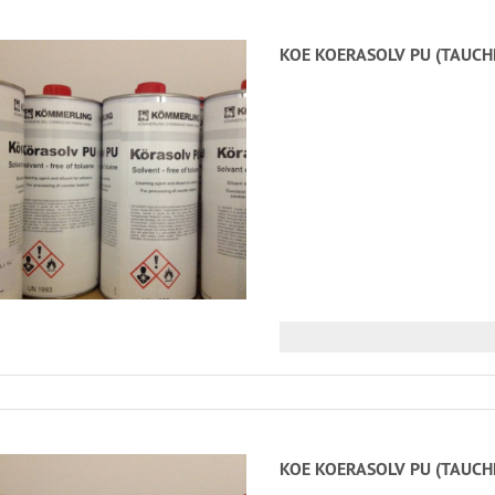
KOE KOERASOLV PU (TAUCHM
KOE KOERASOLV PU (TAUCHM