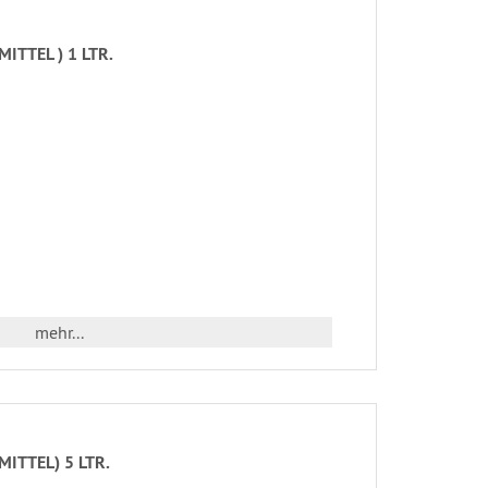
ITTEL ) 1 LTR.
mehr...
ITTEL) 5 LTR.