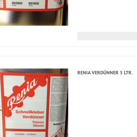
RENIA VERDÜNNER 5 LTR.