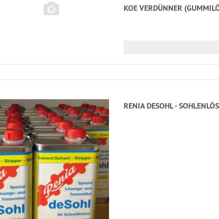
KOE VERDÜNNER (GUMMILÖS
RENIA DESOHL - SOHLENLÖS