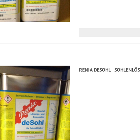
RENIA DESOHL - SOHLENLÖS