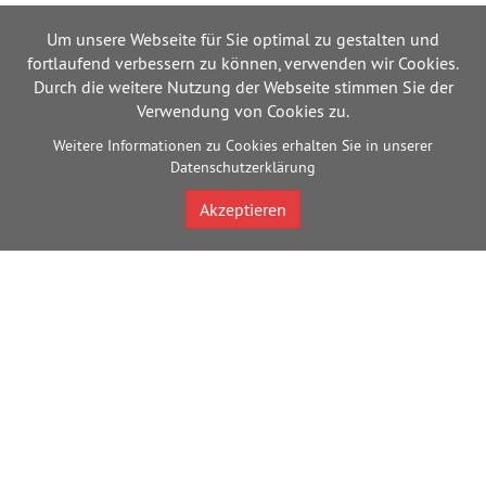
Um unsere Webseite für Sie optimal zu gestalten und
fortlaufend verbessern zu können, verwenden wir Cookies.
Durch die weitere Nutzung der Webseite stimmen Sie der
Verwendung von Cookies zu.
Weitere Informationen zu Cookies erhalten Sie in unserer
Datenschutzerklärung
Akzeptieren