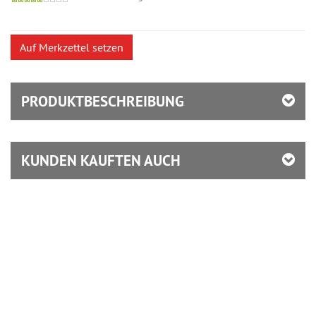
versandfähig,
ausreichende
Stückzahl
PRODUKTBESCHREIBUNG
KUNDEN KAUFTEN AUCH