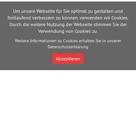
Um unsere Webseite für Sie optimal zu gestalten und
fortlaufend verbessern zu können, verwenden wir Cookies.
Durch die weitere Nutzung der Webseite stimmen Sie der
Verwendung von Cookies zu.
Weitere Informationen zu Cookies erhalten Sie in unserer
Datenschutzerklärung
Akzeptieren