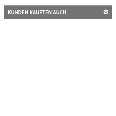
KUNDEN KAUFTEN AUCH